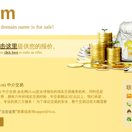
om
 name is for sale!
击这里
提供您的报价。
ase
click here
to make an offer.
cn) 中介交易
联
cn) 中介交易 金名网(4.cn)是全球领先的域名交易服务机构，同时也是
的注册商，拥有六年的域名交易经验，年交易额达3亿元以上。我们承诺，
、专业的第三方服务！ 为了保证交易的安全，整个交易过程大概需要
“点击这里”
查看或咨询support@4.cn。